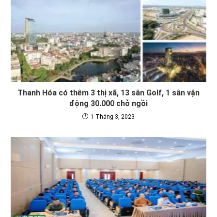
Thanh Hóa có thêm 3 thị xã, 13 sân Golf, 1 sân vận
động 30.000 chỗ ngồi
1 Tháng 3, 2023