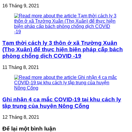
16 Tháng 9, 2021
Tạm thời cách ly 3 thôn ở xã Trường Xuân
(Thọ Xuân) để thực hiện biện pháp cấp bách
phòng chống dịch COVID -19
11 Tháng 8, 2021
Ghi nhận 4 ca mắc COVID-19 tại khu cách ly
tập trung của huyện Nông Cống
12 Tháng 8, 2021
Để lại một bình luận