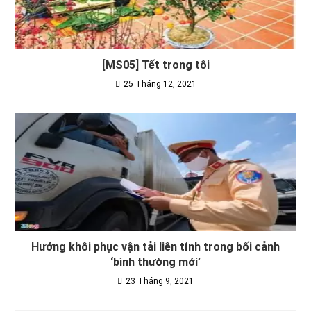
[MS05] Tết trong tôi
25 Tháng 12, 2021
Hướng khôi phục vận tải liên tỉnh trong bối cảnh
‘bình thường mới’
23 Tháng 9, 2021