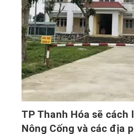
TP Thanh Hóa sẽ cách l
Nông Cống và các địa 