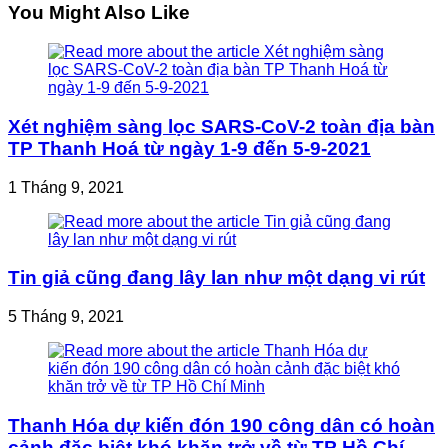
You Might Also Like
Xét nghiệm sàng lọc SARS-CoV-2 toàn địa bàn
TP Thanh Hoá từ ngày 1-9 đến 5-9-2021
1 Tháng 9, 2021
Tin giả cũng đang lây lan như một dạng vi rút
5 Tháng 9, 2021
Thanh Hóa dự kiến đón 190 công dân có hoàn
cảnh đặc biệt khó khăn trở về từ TP Hồ Chí