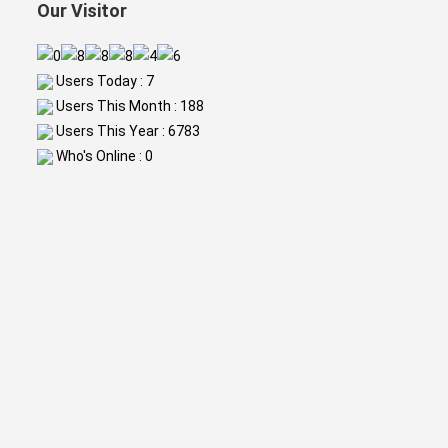
Our Visitor
Users Today : 7
Users This Month : 188
Users This Year : 6783
Who's Online : 0