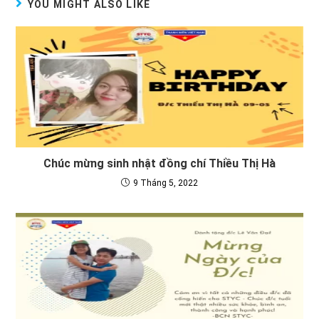
YOU MIGHT ALSO LIKE
Chúc mừng sinh nhật đồng chí Thiều Thị Hà
9 Tháng 5, 2022