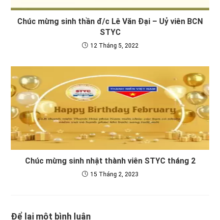
Chúc mừng sinh thần đ/c Lê Văn Đại – Uỷ viên BCN
STYC
12 Tháng 5, 2022
Chúc mừng sinh nhật thành viên STYC tháng 2
15 Tháng 2, 2023
Để lại một bình luận