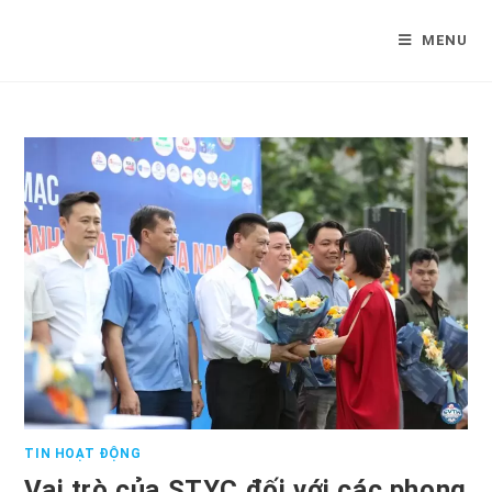
Skip
to
MENU
content
TIN HOẠT ĐỘNG
Vai trò của STYC đối với các phong