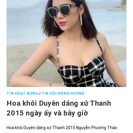
TIN HOẠT ĐỘNG
/
TIN HỘI ĐỒNG HƯƠNG
Hoa khôi Duyên dáng xứ Thanh
2015 ngày ấy và bây giờ
Hoa khôi Duyên dáng xứ Thanh 2015 Nguyễn Phương Thảo