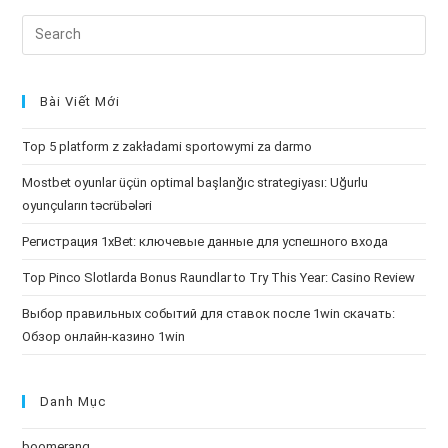
Search
this
website
Bài Viết Mới
Top 5 platform z zakładami sportowymi za darmo
Mostbet oyunlar üçün optimal başlanğıc strategiyası: Uğurlu
oyunçuların təcrübələri
Регистрация 1xBet: ключевые данные для успешного входа
Top Pinco Slotlarda Bonus Raundlar to Try This Year: Casino Review
Выбор правильных событий для ставок после 1win скачать:
Обзор онлайн-казино 1win
Danh Mục
boomerang