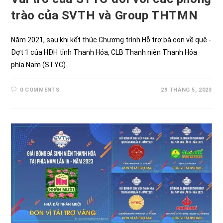
trào của SVTH và Group THTMN
Năm 2021, sau khi kết thúc Chương trình Hỗ trợ bà con về quê -
Đợt 1 của HĐH tỉnh Thanh Hóa, CLB Thanh niên Thanh Hóa
phía Nam (STYC)…
0 COMMENTS
29 THÁNG 5, 2023