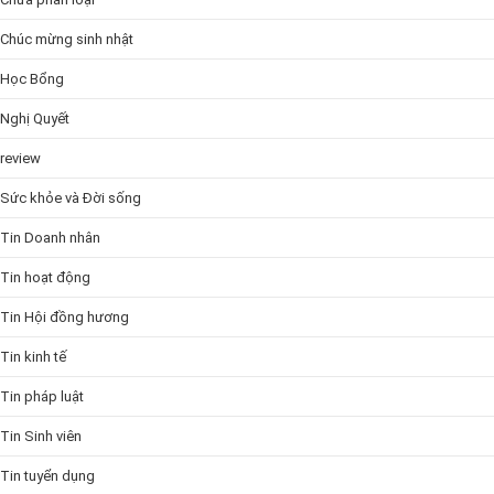
Chúc mừng sinh nhật
Học Bổng
Nghị Quyết
review
Sức khỏe và Đời sống
Tin Doanh nhân
Tin hoạt động
Tin Hội đồng hương
Tin kinh tế
Tin pháp luật
Tin Sinh viên
Tin tuyển dụng