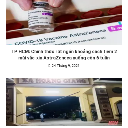
TP HCM: Chính thức rút ngắn khoảng cách tiêm 2
mũi vắc-xin AstraZeneca xuống còn 6 tuần
24 Tháng 9, 2021