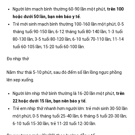
Người lớn mạch bình thường 60-90 lần một phút,
trên 100
hoặc dưới 50 lần, bạn nên báo y tế.
Trẻ mới sinh mạch bình thường 100-160 lần một phút; 0-5
tháng tuổi 90-150 lần; 6-12 tháng tuổi 80-140 lần; 1-3 tuổi
80-130 lần; 3-5 tuổi 80-120 lần; 6-10 tuổi 70-110 lần; 11-14
tuổi 60-105 lần; 15-20 tuổi 60-100 lần.
Đo nhịp thở
Nằm thư thái 5-10 phút, sau đó đếm số lần lồng ngực phồng
lên xẹp xuống.
Người lớn nhịp thở bình thường là 16-20 lần một phút,
trên
22 hoặc dưới 15 lần, bạn nên báo y tế.
Trẻ em nhịp thở nhanh hơn người lớn: trẻ mới sinh 30-50 lần
một phút; 0-5 tháng tuổi 25-40 lần; 6 tháng-5 tuổi 20-30 lần;
6-10 tuổi 15-30 lần; trẻ 11-20 tuổi 12-30 lần.