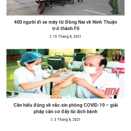
400 người đi xe máy từ Đồng Nai về Ninh Thuận
trở thành F0
15 Tháng 8, 2021
Cần hiểu đúng về vắc-xin phòng COVID-19 – giải
pháp căn cơ đẩy lùi dịch bệnh
3 Tháng 8, 2021