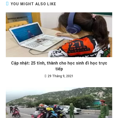
YOU MIGHT ALSO LIKE
Cập nhật: 25 tỉnh, thành cho học sinh đi học trực
tiếp
29 Tháng 9, 2021