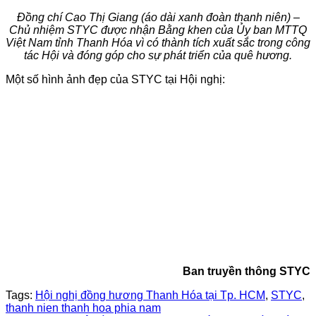
Đồng chí Cao Thị Giang (áo dài xanh đoàn thanh niên) –
Chủ nhiệm STYC được nhận Bằng khen của Ủy ban MTTQ
Việt Nam tỉnh Thanh Hóa vì có thành tích xuất sắc trong công
tác Hội và đóng góp cho sự phát triển của quê hương.
Một số hình ảnh đẹp của STYC tại Hội nghị:
Ban truyền thông STYC
Tags:
Hội nghị đồng hương Thanh Hóa tại Tp. HCM
,
STYC
,
thanh nien thanh hoa phia nam