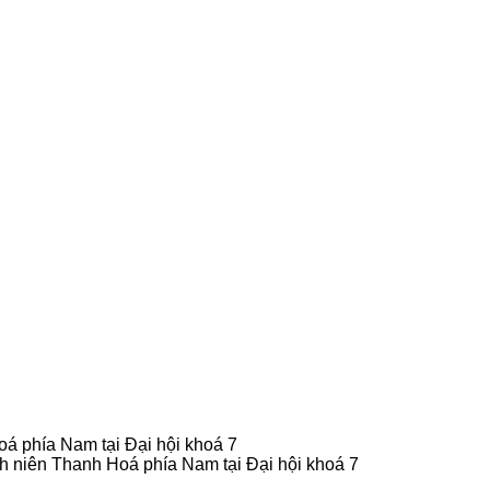
á phía Nam tại Đại hội khoá 7