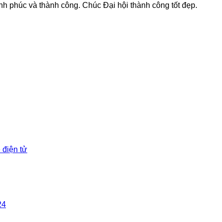
nh phúc và thành công. Chúc Đại hội thành công tốt đẹp.