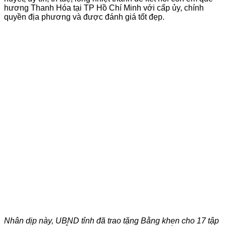
hương Thanh Hóa tại TP Hồ Chí Minh với cấp ủy, chính
quyền địa phương và được đánh giá tốt đẹp.
Nhân dịp này, UBND tỉnh đã trao tặng Bằng khen cho 17 tập