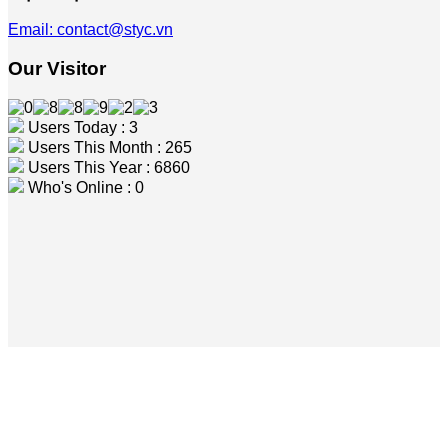
Email: contact@styc.vn
Our Visitor
Users Today : 3
Users This Month : 265
Users This Year : 6860
Who's Online : 0