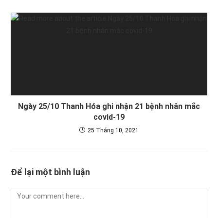
Ngày 25/10 Thanh Hóa ghi nhận 21 bệnh nhân mắc
covid-19
25 Tháng 10, 2021
Để lại một bình luận
Comment