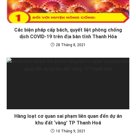
Các biện pháp cấp bách, quyết liệt phòng chống
dịch COVID-19 trên địa bàn tỉnh Thanh Hóa
28 Tháng 8, 2021
Hàng loạt cơ quan sai phạm liên quan đến dự án
khu đất ‘vàng’ TP Thanh Hoá
10 Tháng 9, 2021