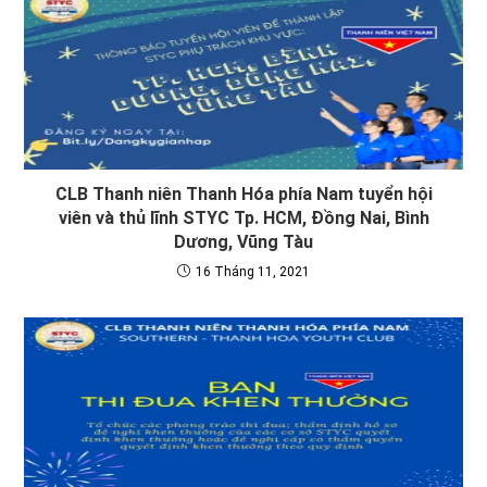
CLB Thanh niên Thanh Hóa phía Nam tuyển hội
viên và thủ lĩnh STYC Tp. HCM, Đồng Nai, Bình
Dương, Vũng Tàu
16 Tháng 11, 2021