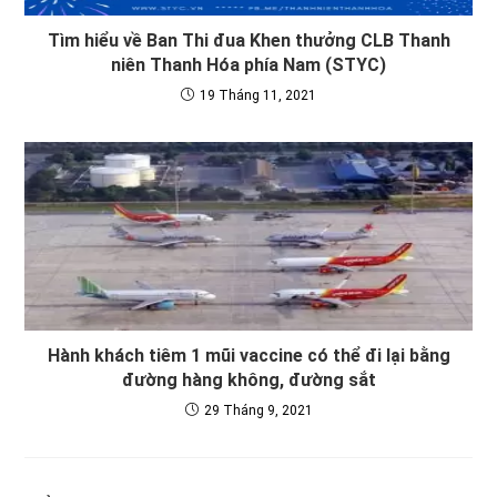
Tìm hiểu về Ban Thi đua Khen thưởng CLB Thanh
niên Thanh Hóa phía Nam (STYC)
19 Tháng 11, 2021
Hành khách tiêm 1 mũi vaccine có thể đi lại bằng
đường hàng không, đường sắt
29 Tháng 9, 2021