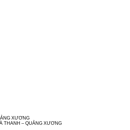
 QUẢNG XƯƠNG