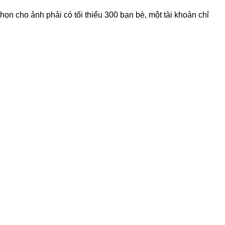
ọn cho ảnh phải có tối thiểu 300 bạn bè, một tài khoản chỉ