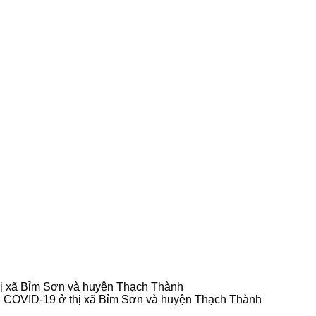
thị xã Bỉm Sơn và huyện Thạch Thành