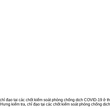
 chỉ đạo tại các chốt kiểm soát phòng chống dịch COVID-19 ở 