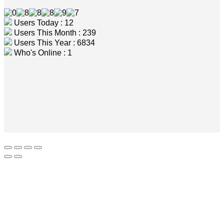
Users Today : 12
Users This Month : 239
Users This Year : 6834
Who's Online : 1