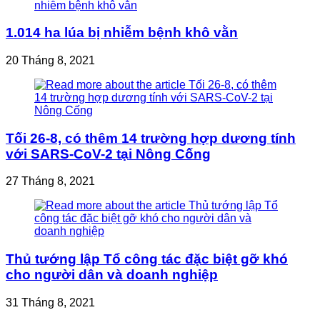
1.014 ha lúa bị nhiễm bệnh khô vằn
20 Tháng 8, 2021
Tối 26-8, có thêm 14 trường hợp dương tính
với SARS-CoV-2 tại Nông Cống
27 Tháng 8, 2021
Thủ tướng lập Tổ công tác đặc biệt gỡ khó
cho người dân và doanh nghiệp
31 Tháng 8, 2021