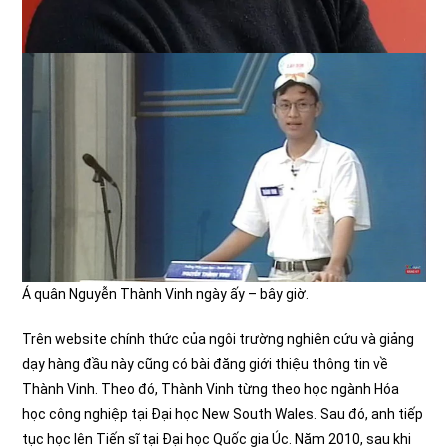
Á quân Nguyễn Thành Vinh ngày ấy – bây giờ.
Trên website chính thức của ngôi trường nghiên cứu và giảng
dạy hàng đầu này cũng có bài đăng giới thiệu thông tin về
Thành Vinh. Theo đó, Thành Vinh từng theo học ngành Hóa
học công nghiệp tại Đại học New South Wales. Sau đó, anh tiếp
tục học lên Tiến sĩ tại Đại học Quốc gia Úc. Năm 2010, sau khi