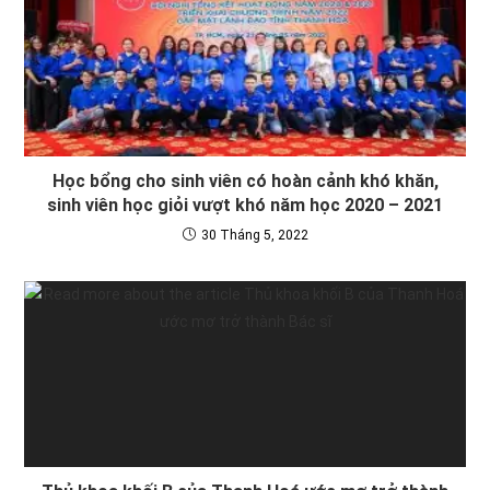
Học bổng cho sinh viên có hoàn cảnh khó khăn,
sinh viên học giỏi vượt khó năm học 2020 – 2021
30 Tháng 5, 2022