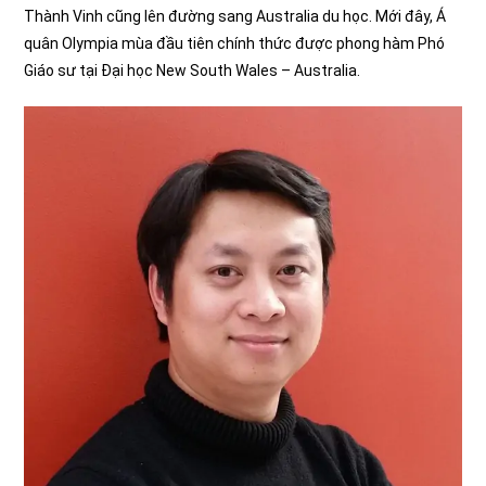
Thành Vinh cũng lên đường sang Australia du học. Mới đây, Á
quân Olympia mùa đầu tiên chính thức được phong hàm Phó
Giáo sư tại Đại học New South Wales – Australia.