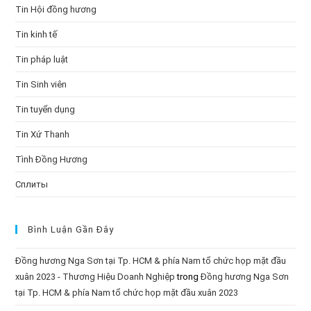
Tin Hội đồng hương
Tin kinh tế
Tin pháp luật
Tin Sinh viên
Tin tuyển dụng
Tin Xứ Thanh
Tình Đồng Hương
Сплиты
Bình Luận Gần Đây
Đồng hương Nga Sơn tại Tp. HCM & phía Nam tổ chức họp mặt đầu
xuân 2023 - Thương Hiệu Doanh Nghiệp
trong
Đồng hương Nga Sơn
tại Tp. HCM & phía Nam tổ chức họp mặt đầu xuân 2023