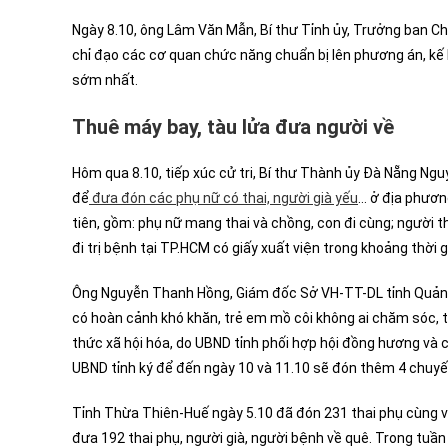
Ngày 8.10, ông Lâm Văn Mẫn, Bí thư Tỉnh ủy, Trưởng ban Ch
chỉ đạo các cơ quan chức năng chuẩn bị lên phương án, kế 
sớm nhất.
Thuê máy bay, tàu lửa đưa người về
Hôm qua 8.10, tiếp xúc cử tri, Bí thư Thành ủy Đà Nẵng Ng
để
đưa đón các phụ nữ có thai, người già yếu
… ở địa phươn
tiên, gồm: phụ nữ mang thai và chồng, con đi cùng; người t
đi trị bệnh tại TP.HCM có giấy xuất viện trong khoảng thời g
Ông Nguyễn Thanh Hồng, Giám đốc Sở VH-TT-DL tỉnh Quảng
có hoàn cảnh khó khăn, trẻ em mồ côi không ai chăm sóc, 
thức xã hội hóa, do UBND tỉnh phối hợp hội đồng hương và c
UBND tỉnh ký để đến ngày 10 và 11.10 sẽ đón thêm 4 chuyế
Tỉnh Thừa Thiên-Huế ngày 5.10 đã đón 231 thai phụ cùng v
đưa 192 thai phụ, người già, người bệnh về quê. Trong tuần