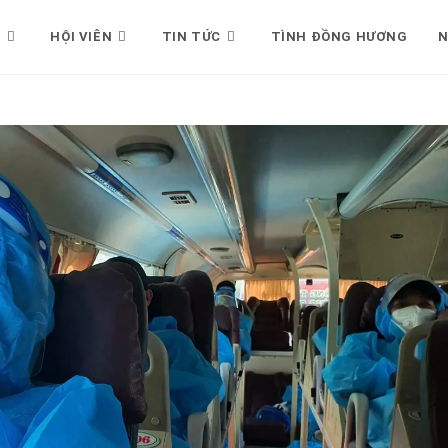
U
HỘI VIÊN
TIN TỨC
TÌNH ĐỒNG HƯƠNG
N