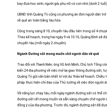
bay đưa học sinh, người già, phụ nữ có con nhỏ (dưới 2 tuổi)
UBND tỉnh Quảng Trị cũng có phương án đón người dân trở 
về quê an toàn bằng tàu hỏa.
Cũng trong sáng 8.10, chuyến tàu đầu tiên trong số 4 chuy
Theo kế hoạch, trong hai ngày 9 và 10.10, Quảng Bình sẽ đ
chuyến tàu (mỗi ngày 2 chuyến).
Ngành Đường sắt mong muốn chở người dân về quê
Trao đổi với
Thanh Niên
, ông Vũ Anh Minh, Chủ tịch Tổng cô
kiến 24 địa phương về việc mở lại giao thông đường sắt, tuy
Quảng Trị gửi văn bản nhất trí với dự thảo kế hoạch. Chiều t
pháp thực hiện chỉ đạo của Thủ tướng về việc đón người d
Về năng lực chạy tàu, mỗi ngày ngành đường sắt có thể ch
đường sắt rất mong muốn và sẵn sàng chuyên chở người dâ
đồng ý của địa phương. Trước đó, ngành đường sắt đã đưa 