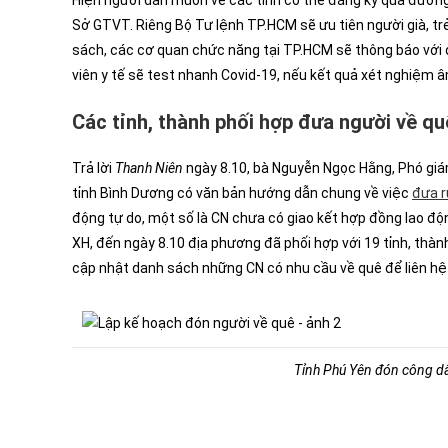
Sở GTVT. Riêng Bộ Tư lệnh TP.HCM sẽ ưu tiên người già, tr
sách, các cơ quan chức năng tại TP.HCM sẽ thông báo với đ
viên y tế sẽ test nhanh Covid-19, nếu kết quả xét nghiệm â
Các tỉnh, thành phối hợp đưa người về qu
Trả lời
Thanh Niên
ngày 8.10, bà Nguyễn Ngọc Hằng, Phó gi
tỉnh Bình Dương có văn bản hướng dẫn chung về việc
đưa r
động tự do, một số là CN chưa có giao kết hợp đồng lao đ
XH, đến ngày 8.10 địa phương đã phối hợp với 19 tỉnh, thàn
cập nhật danh sách những CN có nhu cầu về quê để liên hệ v
Tỉnh Phú Yên đón công dâ