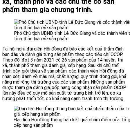
xã, thành phố và các chủ thể có sản
phẩm tham gia chương trình.
Phó Chủ tịch UBND tỉnh Lê Đức Giang và các thành viên
tỉnh thảo luận về sản phẩm
Tại hội nghị, đại diện Hội đồng đã báo cáo kết quả thẩm định
ban đầu và đánh giá từng sản phẩm theo các tiêu chí OCOP.
Theo đó, đợt 3 năm 2021 có 26 sản phẩm của 14 huyện, thị
xã, thành phố tham gia đánh giá, xếp hạng. Sau khi chủ thể
trình bày, giới thiệu về sản phẩm, các thành viên Hội đồng đã
nhận xét, đánh về mẫu mã, chất lượng, quy trình đóng gói, khả
năng mở rộng thị trường của các sản phẩm. Những sản phẩm
được tham gia đánh giá, xếp hạng công nhận sản phẩm OCOP
lần này đều có quy mô sản xuất từ trung bình trở lên, có xu
hướng phát triển tốt, có khả năng cạnh tranh trên thị trường.
Đại diện Hội đồng thông báo kết quả chấm điểm của Tổ gi
xếp hạng sản phẩm