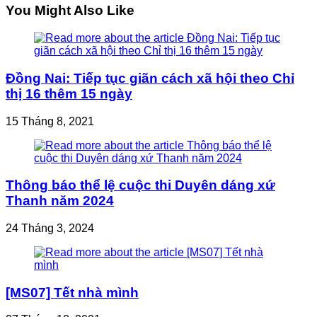
articles
You Might Also Like
Đồng Nai: Tiếp tục giãn cách xã hội theo Chỉ
thị 16 thêm 15 ngày
15 Tháng 8, 2021
Thông báo thể lệ cuộc thi Duyên dáng xứ
Thanh năm 2024
24 Tháng 3, 2024
[MS07] Tết nhà mình