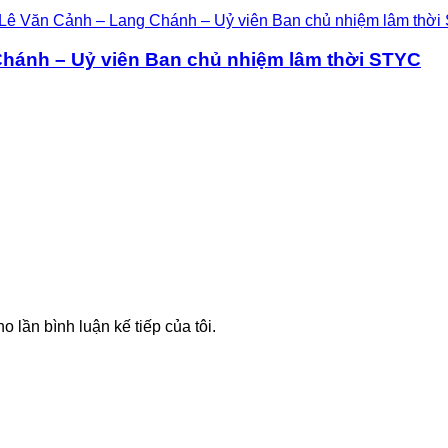
Chánh – Uỷ viên Ban chủ nhiệm lâm thời STYC
o lần bình luận kế tiếp của tôi.